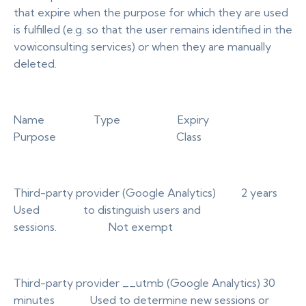
that expire when the purpose for which they are used
is fulfilled (e.g. so that the user remains identified in the
vowiconsulting services) or when they are manually
deleted.
Name Type Expiry
Purpose Class
Third-party provider (Google Analytics) 2 years
Used to distinguish users and
sessions. Not exempt
Third-party provider __utmb (Google Analytics) 30
minutes Used to determine new sessions or