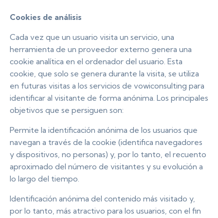
Cookies de análisis
Cada vez que un usuario visita un servicio, una
herramienta de un proveedor externo genera una
cookie analítica en el ordenador del usuario. Esta
cookie, que solo se genera durante la visita, se utiliza
en futuras visitas a los servicios de vowiconsulting para
identificar al visitante de forma anónima. Los principales
objetivos que se persiguen son:
Permite la identificación anónima de los usuarios que
navegan a través de la cookie (identifica navegadores
y dispositivos, no personas) y, por lo tanto, el recuento
aproximado del número de visitantes y su evolución a
lo largo del tiempo.
Identificación anónima del contenido más visitado y,
por lo tanto, más atractivo para los usuarios, con el fin