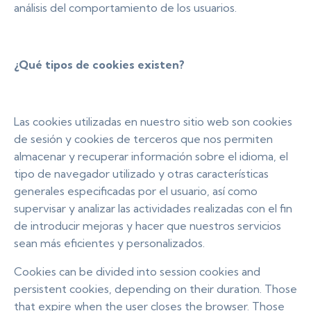
análisis del comportamiento de los usuarios.
¿Qué tipos de cookies existen?
Las cookies utilizadas en nuestro sitio web son cookies
de sesión y cookies de terceros que nos permiten
almacenar y recuperar información sobre el idioma, el
tipo de navegador utilizado y otras características
generales especificadas por el usuario, así como
supervisar y analizar las actividades realizadas con el fin
de introducir mejoras y hacer que nuestros servicios
sean más eficientes y personalizados.
Cookies can be divided into session cookies and
persistent cookies, depending on their duration. Those
that expire when the user closes the browser. Those