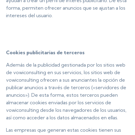
ayudan a crear un perfil de interés publicitario. De esta
forma, permiten ofrecer anuncios que se ajustan a los
intereses del usuario.
Cookies publicitarias de terceros
Además de la publicidad gestionada por los sitios web
de vowiconsulting en sus servicios, los sitios web de
vowiconsulting ofrecen a sus anunciantes la opción de
publicar anuncios a través de terceros («servidores de
anuncios»). De esta forma, estos terceros pueden
almacenar cookies enviadas por los servicios de
vowiconsulting desde los navegadores de los usuarios,
así como acceder a los datos almacenados en ellas.
Las empresas que generan estas cookies tienen sus