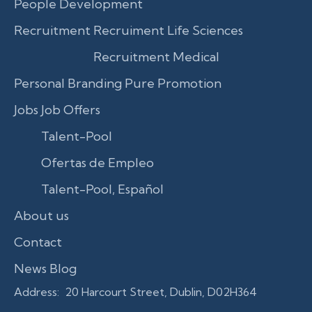
People Development
Recruitment
Recruiment Life Sciences
Recruitment Medical
Personal Branding
Pure Promotion
Jobs
Job Offers
Talent-Pool
Ofertas de Empleo
Talent-Pool, Español
About us
Contact
News
Blog
Address: 20 Harcourt Street, Dublin, D02H364