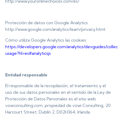
http://www.youronlinechoices.com/es/
Protección de datos con Google Analytics:
http://www.google.com/analytics/learn/privacy.html
Cómo utiliza Google Analytics las cookies:
https://developers.google.com/analytics/devguides/collect
usage?hl=es#analyticsjs
Entidad responsable
El responsable de la recopilación, el tratamiento y el
uso de sus datos personales en el sentido de la Ley de
Protección de Datos Personales es el sitio web
vowconsulting.com, propiedad de vowi Consulting, 20
Harcourt Street, Dublín 2, D02H364, Irlanda.