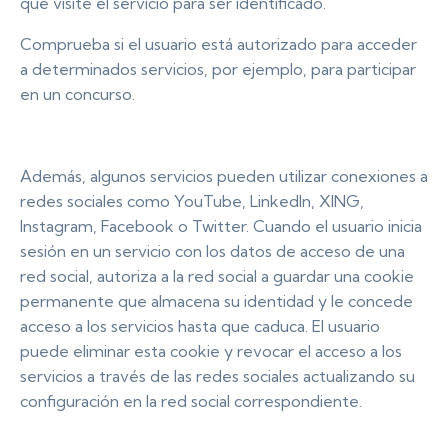
que visite el servicio para ser identificado.
Comprueba si el usuario está autorizado para acceder
a determinados servicios, por ejemplo, para participar
en un concurso.
Además, algunos servicios pueden utilizar conexiones a
redes sociales como YouTube, LinkedIn, XING,
Instagram, Facebook o Twitter. Cuando el usuario inicia
sesión en un servicio con los datos de acceso de una
red social, autoriza a la red social a guardar una cookie
permanente que almacena su identidad y le concede
acceso a los servicios hasta que caduca. El usuario
puede eliminar esta cookie y revocar el acceso a los
servicios a través de las redes sociales actualizando su
configuración en la red social correspondiente.