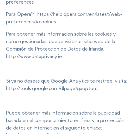
preferences
Para Opera™: https://help.opera.com/en/latest/web-
preferences/#cookies
Para obtener más información sobre las cookies y
cómo gestionarlas, puede visitar el sitio web de la
Comisión de Protección de Datos de Irlanda,
http://www.dataprivacy.ie.
Si ya no deseas que Google Analytics te rastree, visita:
http://tools.google.com/dlpage/gaoptout
Puede obtener más información sobre la publicidad
basada en el comportamiento en línea y la protección
de datos en Internet en el siguiente enlace: