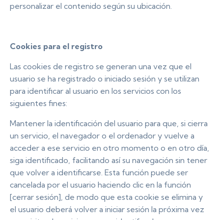
personalizar el contenido según su ubicación.
Cookies para el registro
Las cookies de registro se generan una vez que el
usuario se ha registrado o iniciado sesión y se utilizan
para identificar al usuario en los servicios con los
siguientes fines:
Mantener la identificación del usuario para que, si cierra
un servicio, el navegador o el ordenador y vuelve a
acceder a ese servicio en otro momento o en otro día,
siga identificado, facilitando así su navegación sin tener
que volver a identificarse. Esta función puede ser
cancelada por el usuario haciendo clic en la función
[cerrar sesión], de modo que esta cookie se elimina y
el usuario deberá volver a iniciar sesión la próxima vez