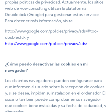
propias políticas de privacidad. Actualmente, los sitios
web de vowiconsulting utilizan la plataforma
Doubleclick (Google) para gestionar estos servicios.
Para obtener más información, visite
http://www.google.com/policies/privacy/ads/#toc-
doubleclick y
http://www.google.com/policies/privacy/ads/
.
¿Cómo puedo desactivar las cookies en mi
navegador?
Los distintos navegadores pueden configurarse para
que informen al usuario sobre la recepción de cookies
y, si se desea, impidan su instalación en el ordenador. El
usuario también puede comprobar en su navegador
qué cookies tiene instaladas y su fecha de caducidad, y
eliminarlas.