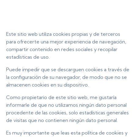
Este sitio web utiliza cookies propias y de terceros
para ofrecerte una mejor experiencia de navegación,
compartir contenido en redes sociales y recopilar
estadísticas de uso.
Puede impedir que se descarguen cookies a través de
la configuración de su navegador, de modo que no se
almacenen cookies en su dispositivo.
Como propietario de este sitio web, me gustaría
informarle de que no utilizamos ningún dato personal
procedente de las cookies, solo estadísticas generales
de visitas que no contienen ningún dato personal.
Es muy importante que leas esta política de cookies y