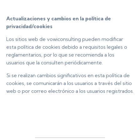
Actualizaciones y cambios en la política de
privacidad/cookies
Los sitios web de vowiconsulting pueden modificar
esta política de cookies debido a requisitos legales o
reglamentarios, por lo que se recomienda a los
usuarios que la consulten periódicamente.
Si se realizan cambios significativos en esta política de
cookies, se comunicarán a los usuarios a través del sitio
web o por correo electrónico a los usuarios registrados.