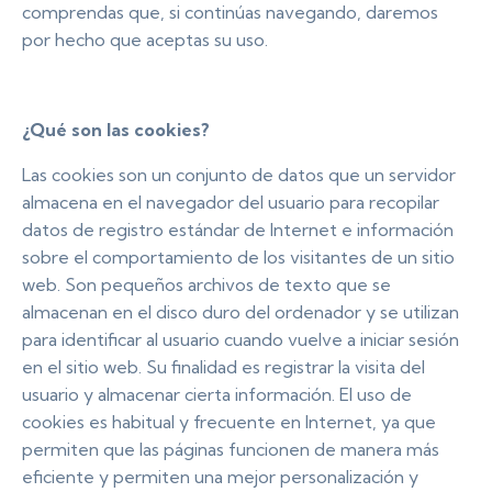
comprendas que, si continúas navegando, daremos
por hecho que aceptas su uso.
¿Qué son las cookies?
Las cookies son un conjunto de datos que un servidor
almacena en el navegador del usuario para recopilar
datos de registro estándar de Internet e información
sobre el comportamiento de los visitantes de un sitio
web. Son pequeños archivos de texto que se
almacenan en el disco duro del ordenador y se utilizan
para identificar al usuario cuando vuelve a iniciar sesión
en el sitio web. Su finalidad es registrar la visita del
usuario y almacenar cierta información. El uso de
cookies es habitual y frecuente en Internet, ya que
permiten que las páginas funcionen de manera más
eficiente y permiten una mejor personalización y