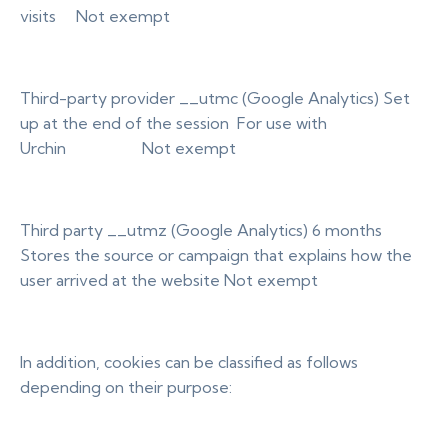
visits Not exempt
Third-party provider __utmc (Google Analytics) Set
up at the end of the session For use with
Urchin Not exempt
Third party __utmz (Google Analytics) 6 months
Stores the source or campaign that explains how the
user arrived at the website Not exempt
In addition, cookies can be classified as follows
depending on their purpose: