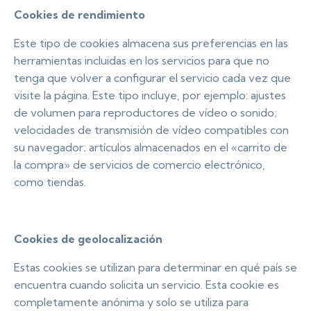
Cookies de rendimiento
Este tipo de cookies almacena sus preferencias en las
herramientas incluidas en los servicios para que no
tenga que volver a configurar el servicio cada vez que
visite la página. Este tipo incluye, por ejemplo: ajustes
de volumen para reproductores de vídeo o sonido;
velocidades de transmisión de vídeo compatibles con
su navegador; artículos almacenados en el «carrito de
la compra» de servicios de comercio electrónico,
como tiendas.
Cookies de geolocalización
Estas cookies se utilizan para determinar en qué país se
encuentra cuando solicita un servicio. Esta cookie es
completamente anónima y solo se utiliza para