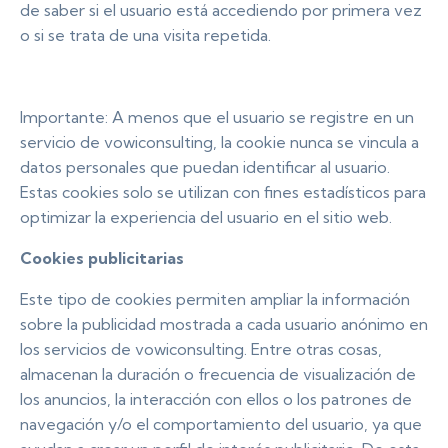
de saber si el usuario está accediendo por primera vez
o si se trata de una visita repetida.
Importante: A menos que el usuario se registre en un
servicio de vowiconsulting, la cookie nunca se vincula a
datos personales que puedan identificar al usuario.
Estas cookies solo se utilizan con fines estadísticos para
optimizar la experiencia del usuario en el sitio web.
Cookies publicitarias
Este tipo de cookies permiten ampliar la información
sobre la publicidad mostrada a cada usuario anónimo en
los servicios de vowiconsulting. Entre otras cosas,
almacenan la duración o frecuencia de visualización de
los anuncios, la interacción con ellos o los patrones de
navegación y/o el comportamiento del usuario, ya que