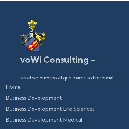
voWi Consulting -
es el ser humano el que marca la diferencia!
Home
Business Development
Business Development Life Sciences
Business Development Medical