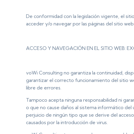
De conformidad con la legislación vigente, el s
acceder y/o navegar por las páginas del sitio web
ACCESO Y NAVEGACIÓN EN EL SITIO WEB: E
voWi Consulting no garantiza la continuidad, dispo
garantizar el correcto funcionamiento del sitio 
libre de errores.
Tampoco acepta ninguna responsabilidad ni garant
o que no cause daños al sistema informático del
perjuicio de ningún tipo que se derive del acceso,
causados por la introducción de virus.